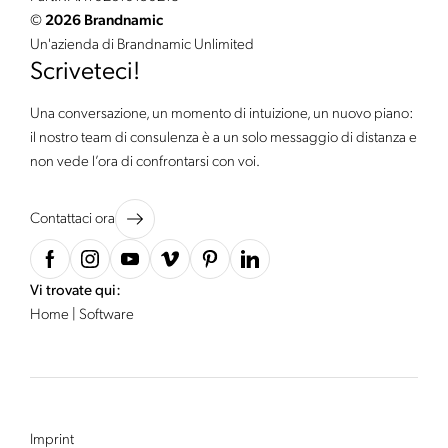
©
2026 Brandnamic
Un'azienda di Brandnamic Unlimited
Scriveteci!
Una conversazione, un momento di intuizione, un nuovo piano:
il nostro team di consulenza è a un solo messaggio di distanza e
non vede l’ora di confrontarsi con voi.
Contattaci ora
Vi trovate qui:
Home
|
Software
Imprint