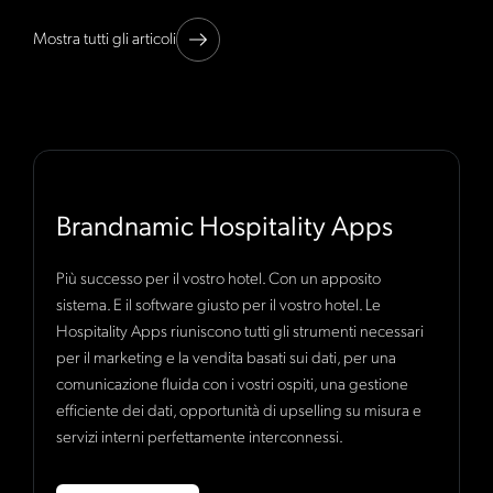
Mostra tutti gli articoli
Brandnamic Hospitality Apps
Più successo per il vostro hotel. Con un apposito
sistema. E il software giusto per il vostro hotel. Le
Hospitality Apps riuniscono tutti gli strumenti necessari
per il marketing e la vendita basati sui dati, per una
comunicazione fluida con i vostri ospiti, una gestione
efficiente dei dati, opportunità di upselling su misura e
servizi interni perfettamente interconnessi.