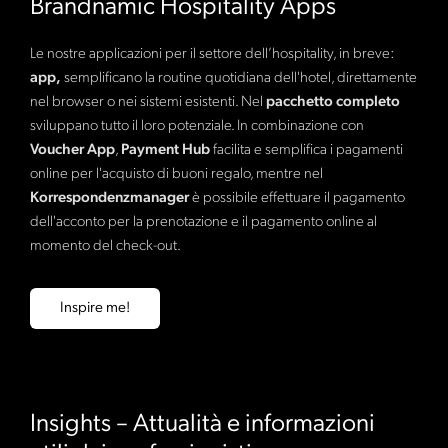
Brandnamic Hospitality Apps
Le nostre applicazioni per il settore dell’hospitality, in breve:
app,
semplificano la routine quotidiana dell'hotel, direttamente
nel browser o nei sistemi esistenti. Nel
pacchetto completo
sviluppano tutto il loro potenziale. In combinazione con
Voucher App
,
Payment Hub
facilita e semplifica i pagamenti
online per l'acquisto di buoni regalo, mentre nel
Korrespondenzmanager
è possibile effettuare il pagamento
dell'acconto per la prenotazione e il pagamento online al
momento del check-out.
Inspire me!
Insights – Attualità e informazioni