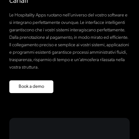
canali
Le Hospitality Apps ruotano nell’universo del vostro software e
si integrano perfettamente ovunque. Le interfacce intelligenti
garantiscono che i vostri sistemi interagiscano perfettamente.
Dalla prenotazione al pagamento, in modo mirato ed efficiente.
Il collegamento preciso e semplice ai vostri sistemi, applicazioni
e programmi esistenti garantisce processi amministrativi fluidi,
trasparenza, risparmio di tempo e un'atmosfera rilassata nella
vostra struttura.
Book a demo