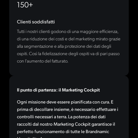
150+
Clienti soddisfatti
Tutti i nostri clienti godono di una maggiore efficienza,
di una riduzione dei costi e del marketing mirato grazie
alla segmentazione e alla protezione dei dati degli
ospiti. Così la fidelizzazione degli ospiti va di pari passo
con l'aumento del fatturato.
Il punto di partenza: il Marketing Cockpit
Ogni missione deve essere pianificata con cura. E
prima di decollare insieme, è necessario effettuare i
controlli necessari a terra. La potenza dei dati
raccolti dal nostro Marketing Cockpit garantisce il
perfetto funzionamento di tutte le Brandnamic