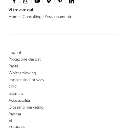
Vi trovate qui:
Home
|
Consulting
|
Posizionamento
Imprint
Protezione dei dati
Parità
Whistleblowing
Impostazioni privacy
CGC
Sitemap
Accessibilità
Glossario marketing
Partner
AI