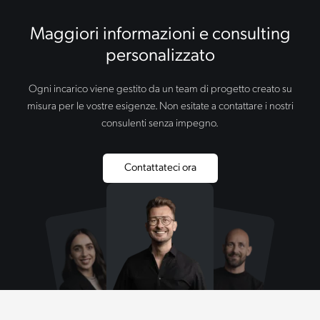
Maggiori informazioni e consulting
personalizzato
Ogni incarico viene gestito da un team di progetto creato su
misura per le vostre esigenze. Non esitate a contattare i nostri
consulenti senza impegno.
Contattateci ora