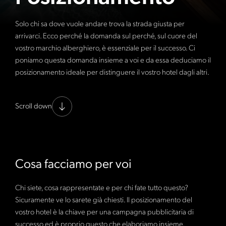
Solo chi sa dove vuole andare trova la strada giusta per
arrivarci. Ecco perché la domanda sul perché, sul cuore del
vostro marchio alberghiero, è essenziale per il successo. Ci
poniamo questa domanda insieme a voi e da essa deduciamo il
posizionamento ideale per distinguere il vostro hotel dagli altri.
Scroll down
Cosa facciamo per voi
Chi siete, cosa rappresentate e per chi fate tutto questo?
Sicuramente ve lo sarete già chiesti. Il posizionamento del
vostro hotel è la chiave per una campagna pubblicitaria di
successo ed è proprio questo che elaboriamo insieme.