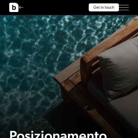
Get in touch
Posizionamento