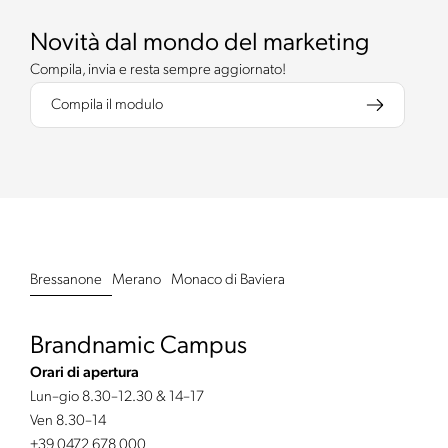
Novità dal mondo del marketing
Compila, invia e resta sempre aggiornato!
Compila il modulo
Bressanone
Merano
Monaco di Baviera
Brandnamic Campus
Orari di apertura
Lun–gio 8.30–12.30 & 14–17
Ven 8.30–14
+39 0472 678 000