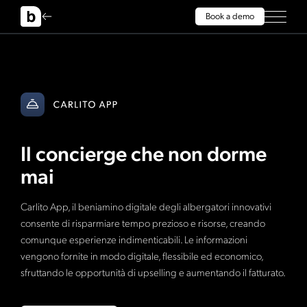
Book a demo
Il concierge che non dorme
mai
Carlito App, il beniamino digitale degli albergatori innovativi
consente di risparmiare tempo prezioso e risorse, creando
comunque esperienze indimenticabili. Le informazioni
vengono fornite in modo digitale, flessibile ed economico,
sfruttando le opportunità di upselling e aumentando il fatturato.