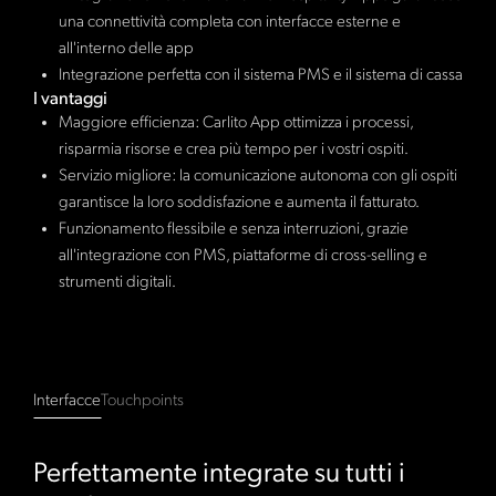
una connettività completa con interfacce esterne e
all'interno delle app
Integrazione perfetta con il sistema PMS e il sistema di cassa
I vantaggi
Maggiore efficienza: Carlito App ottimizza i processi,
risparmia risorse e crea più tempo per i vostri ospiti.
Servizio migliore: la comunicazione autonoma con gli ospiti
garantisce la loro soddisfazione e aumenta il fatturato.
Funzionamento flessibile e senza interruzioni, grazie
all'integrazione con PMS, piattaforme di cross-selling e
strumenti digitali.
Interfacce
Touchpoints
Perfettamente integrate su tutti i