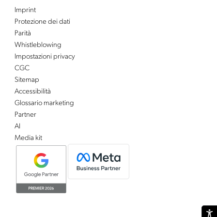
Imprint
Protezione dei dati
Parità
Whistleblowing
Impostazioni privacy
CGC
Sitemap
Accessibilità
Glossario marketing
Partner
AI
Media kit