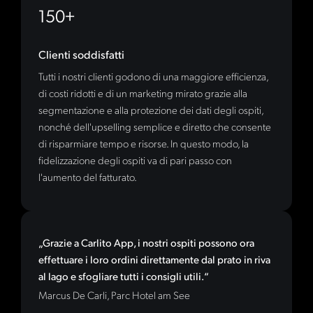
150+
Clienti soddisfatti
Tutti i nostri clienti godono di una maggiore efficienza,
di costi ridotti e di un marketing mirato grazie alla
segmentazione e alla protezione dei dati degli ospiti,
nonché dell'upselling semplice e diretto che consente
di risparmiare tempo e risorse. In questo modo, la
fidelizzazione degli ospiti va di pari passo con
l'aumento del fatturato.
„Grazie a Carlito App, i nostri ospiti possono ora
effettuare i loro ordini direttamente dal prato in riva
al lago e sfogliare tutti i consigli utili.“
Marcus De Carli, Parc Hotel am See