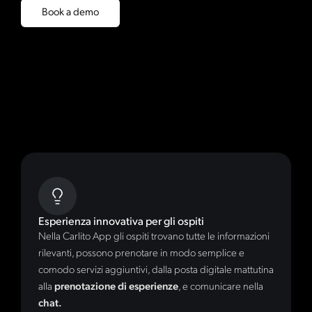
Book a demo
Esperienza innovativa per gli ospiti
Nella Carlito App gli ospiti trovano tutte le informazioni
rilevanti, possono prenotare in modo semplice e
comodo servizi aggiuntivi, dalla posta digitale mattutina
alla
prenotazione di esperienze
, e comunicare nella
chat.