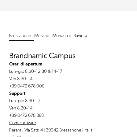
Bressanone
Merano
Monaco di Baviera
Brandnamic Campus
Orari di apertura
Lun–gio 8.30–12.30 & 14–17
Ven 8.30–14
+39 0472 678 000
Support
Lun–gio 8.30–17
Ven 8.30–14
+39 0472 678 888
Come arrivare
Perara | Via Satzl 4 | 39042 Bressanone | Italia