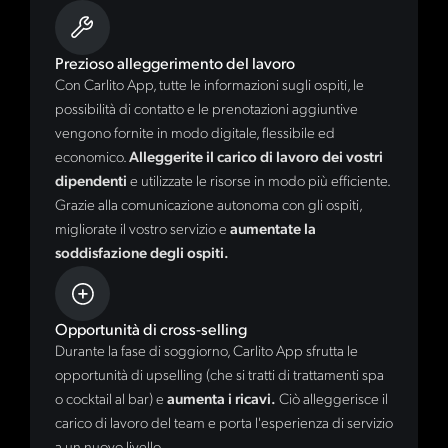
Prezioso alleggerimento del lavoro
Con Carlito App, tutte le informazioni sugli ospiti, le
possibilità di contatto e le prenotazioni aggiuntive
vengono fornite in modo digitale, flessibile ed
economico.
Alleggerite il carico di lavoro dei vostri
dipendenti
e utilizzate le risorse in modo più efficiente.
Grazie alla comunicazione autonoma con gli ospiti,
migliorate il vostro servizio e
aumentate la
soddisfazione degli ospiti.
Opportunità di cross-selling
Durante la fase di soggiorno, Carlito App sfrutta le
opportunità di upselling (che si tratti di trattamenti spa
o cocktail al bar) e
aumenta i ricavi.
Ciò alleggerisce il
carico di lavoro del team e porta l'esperienza di servizio