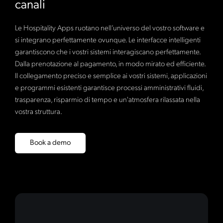
canali
Le Hospitality Apps ruotano nell’universo del vostro software e
si integrano perfettamente ovunque. Le interfacce intelligenti
garantiscono che i vostri sistemi interagiscano perfettamente.
Dalla prenotazione al pagamento, in modo mirato ed efficiente.
Il collegamento preciso e semplice ai vostri sistemi, applicazioni
e programmi esistenti garantisce processi amministrativi fluidi,
trasparenza, risparmio di tempo e un'atmosfera rilassata nella
vostra struttura.
Book a demo