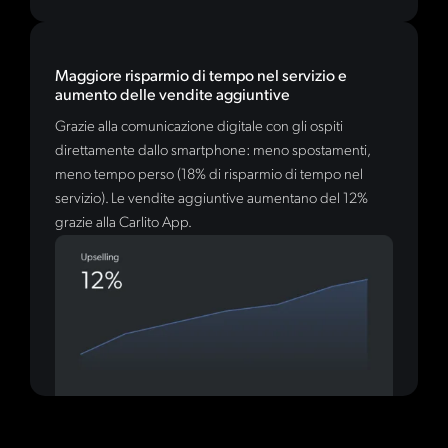
Maggiore risparmio di tempo nel servizio e
aumento delle vendite aggiuntive
Grazie alla comunicazione digitale con gli ospiti
direttamente dallo smartphone: meno spostamenti,
meno tempo perso (18% di risparmio di tempo nel
servizio). Le vendite aggiuntive aumentano del 12%
grazie alla Carlito App.