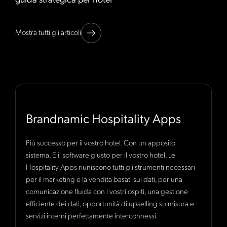
Mostra tutti gli articoli
Brandnamic Hospitality Apps
Più successo per il vostro hotel. Con un apposito
sistema. E il software giusto per il vostro hotel. Le
Hospitality Apps riuniscono tutti gli strumenti necessari
per il marketing e la vendita basati sui dati, per una
comunicazione fluida con i vostri ospiti, una gestione
efficiente dei dati, opportunità di upselling su misura e
servizi interni perfettamente interconnessi.