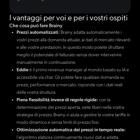
I vantaggi per voi e per i vostri ospiti
Che cosa può fare Brainy
Prezzi automatizzati:
Brainy adatta automaticamente i
vostri prezzi alla domanda attuale, ai dati di mercato rilevanti
e alle vostre prestazioni. In questo modo potete sfruttare
meglio il potenziale di fatturato senza dover intervenire
manualmente in continuazione.
Eddie
è il primo revenue manager al mondo basato su IA e
accessibile via chat. Gli potete fare qualsiasi domanda su
prezzi, performance o mercato: risponde con i dati reali
della vostra struttura.
Piena flessibilità invece di regole rigide:
con la
determinazione dei prezzi aperta, siete liberi nella vostra
strategia di prezzo. Brainy vi aiuta a gestire le vostre tariffe in
modo dinamico e senza limiti di prezzo fissi.
Ottimizzazione automatica dei prezzi in tempo reale:
l'algoritmo elabora continuamente nuovi dati e adatta