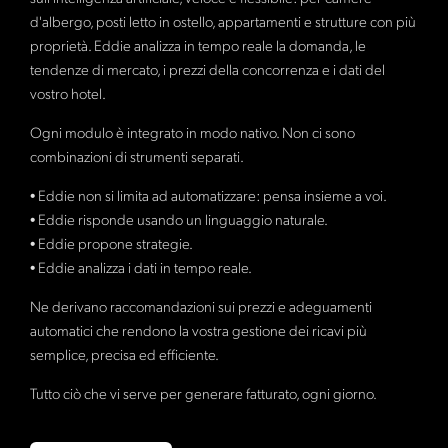
d'albergo, posti letto in ostello, appartamenti e strutture con più
proprietà. Eddie analizza in tempo reale la domanda, le
tendenze di mercato, i prezzi della concorrenza e i dati del
vostro hotel.
Ogni modulo è integrato in modo nativo. Non ci sono
combinazioni di strumenti separati.
• Eddie non si limita ad automatizzare: pensa insieme a voi.
• Eddie risponde usando un linguaggio naturale.
• Eddie propone strategie.
• Eddie analizza i dati in tempo reale.
Ne derivano raccomandazioni sui prezzi e adeguamenti
automatici che rendono la vostra gestione dei ricavi più
semplice, precisa ed efficiente.
Tutto ciò che vi serve per generare fatturato, ogni giorno.