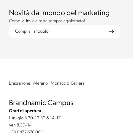
Novità dal mondo del marketing
Compila, invia e resta sempre aggiornato!
Compila il modulo
Bressanone
Merano
Monaco di Baviera
Brandnamic Campus
Orari di apertura
Lun–gio 8.30–12.30 & 14–17
Ven 8.30–14
+39 0472 678 000