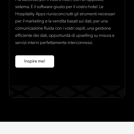
sistema. E il software giusto per il vostro hotel. Le
Hospitality Apps riuniscono tutti gli strumenti necessari
per il marketing e la vendita basati sui dati, per una
comunicazione fluida con i vostri ospiti, una gestione
efficiente dei dati, opportunità di upselling su misura e
servizi interni perfettamente interconnessi.
Inspire me!