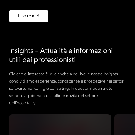
Inspire me!
Insights – Attualità e informazioni
utili dai professionisti
Ciò che ci interessa è utile anche a voi. Nelle nostre Insights
condividiamo esperienze, conoscenze e prospettive nei settori
software, marketing e consulting. In questo modo sarete
sempre aggiornati sulle ultime novità del settore
dell'hospitality.