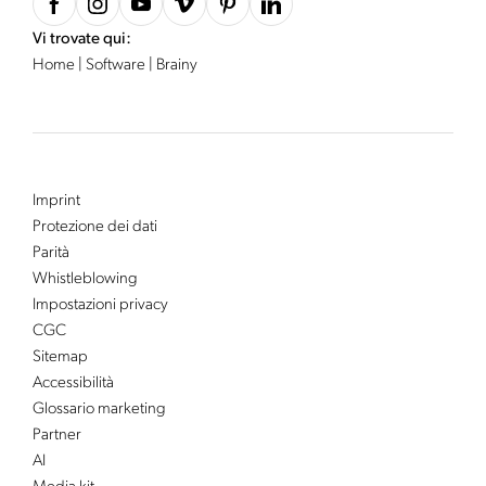
Vi trovate qui:
Home
|
Software
|
Brainy
Imprint
Protezione dei dati
Parità
Whistleblowing
Impostazioni privacy
CGC
Sitemap
Accessibilità
Glossario marketing
Partner
AI