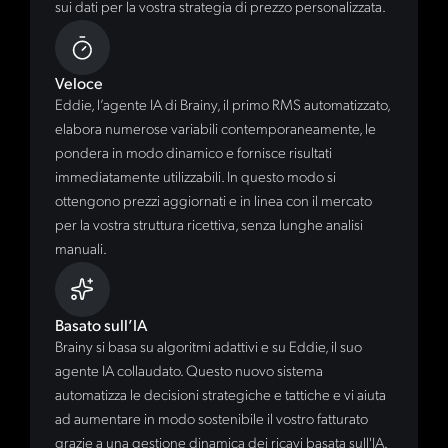
sui dati per la vostra strategia di prezzo personalizzata.
Veloce
Eddie, l’agente IA di Brainy, il primo RMS automatizzato,
elabora numerose variabili contemporaneamente, le
pondera in modo dinamico e fornisce risultati
immediatamente utilizzabili. In questo modo si
ottengono prezzi aggiornati e in linea con il mercato
per la vostra struttura ricettiva, senza lunghe analisi
manuali.
Basato sull’IA
Brainy si basa su algoritmi adattivi e su Eddie, il suo
agente IA collaudato. Questo nuovo sistema
automatizza le decisioni strategiche e tattiche e vi aiuta
ad aumentare in modo sostenibile il vostro fatturato
grazie a una gestione dinamica dei ricavi basata sull'IA.