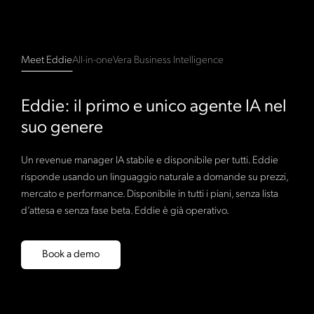
Meet Eddie
All-in-one
Vera Business Intelligence
Eddie: il primo e unico agente IA nel
suo genere
Un revenue manager IA stabile e disponibile per tutti. Eddie
risponde usando un linguaggio naturale a domande su prezzi,
mercato e performance. Disponibile in tutti i piani, senza lista
d’attesa e senza fase beta. Eddie è già operativo.
Book a demo