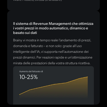
Il sistema di Revenue Management che ottimizza
i vostri prezzi in modo automatico, dinamico e
basato sui dati
Brainy vi mostra in tempo reale l’andamento di prezzi,
domanda e fatturato – e non solo: grazie all’uso
intelligente dell’IA, vi supporta nell’automazione dei
prezzi dinamici. Per reazioni rapide e un’ottimizzazione
mirata delle prestazioni della vostra struttura ricettiva.