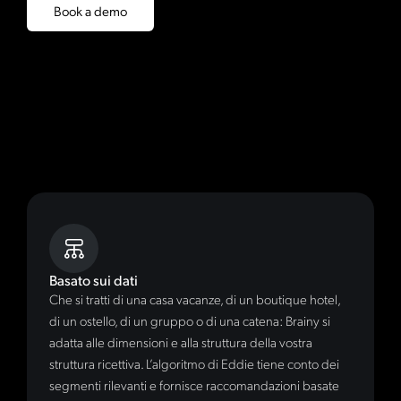
Book a demo
Basato sui dati
Che si tratti di una casa vacanze, di un boutique hotel,
di un ostello, di un gruppo o di una catena: Brainy si
adatta alle dimensioni e alla struttura della vostra
struttura ricettiva. L’algoritmo di Eddie tiene conto dei
segmenti rilevanti e fornisce raccomandazioni basate