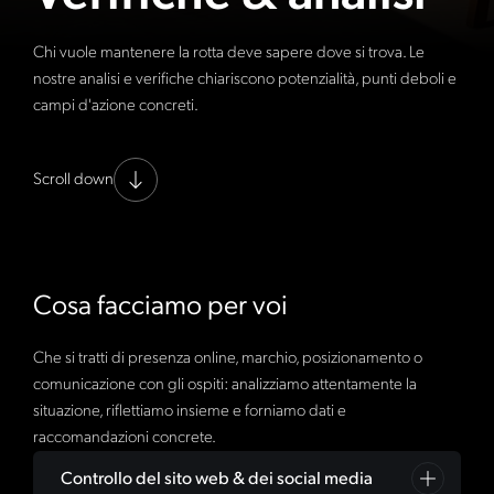
Chi vuole mantenere la rotta deve sapere dove si trova. Le
nostre analisi e verifiche chiariscono potenzialità, punti deboli e
campi d'azione concreti.
Scroll down
Cosa facciamo per voi
Che si tratti di presenza online, marchio, posizionamento o
comunicazione con gli ospiti: analizziamo attentamente la
situazione, riflettiamo insieme e forniamo dati e
raccomandazioni concrete.
Controllo del sito web & dei social media