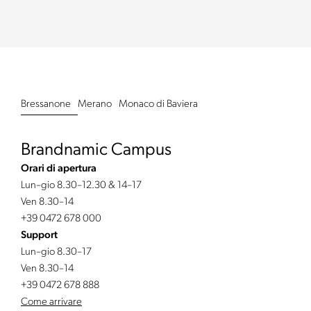
Bressanone
Merano
Monaco di Baviera
Brandnamic Campus
Orari di apertura
Lun–gio 8.30–12.30 & 14–17
Ven 8.30–14
+39 0472 678 000
Support
Lun–gio 8.30–17
Ven 8.30–14
+39 0472 678 888
Come arrivare