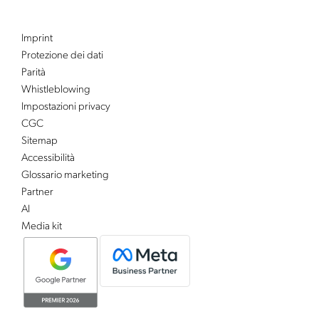
Imprint
Protezione dei dati
Parità
Whistleblowing
Impostazioni privacy
CGC
Sitemap
Accessibilità
Glossario marketing
Partner
AI
Media kit