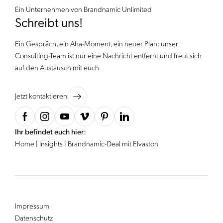
Ein Unternehmen von Brandnamic Unlimited
Schreibt uns!
Ein Gespräch, ein Aha-Moment, ein neuer Plan: unser
Consulting-Team ist nur eine Nachricht entfernt und freut sich
auf den Austausch mit euch.
Jetzt kontaktieren
Ihr befindet euch hier:
Home
|
Insights
|
Brandnamic-Deal mit Elvaston
Impressum
Datenschutz