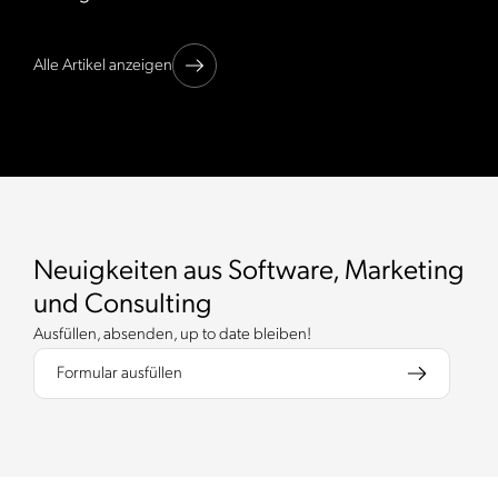
Alle Artikel anzeigen
Neuigkeiten aus Software, Marketing
und Consulting
Ausfüllen, absenden, up to date bleiben!
Formular ausfüllen