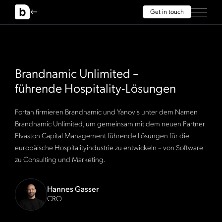
Get in touch
Brandnamic Unlimited –
führende Hospitality-Lösungen
Fortan firmieren Brandnamic und Yanovis unter dem Namen
Brandnamic Unlimited, um gemeinsam mit dem neuen Partner
Elvaston Capital Management führende Lösungen für die
europäische Hospitalityindustrie zu entwickeln – von Software
zu Consulting und Marketing.
Hannes Gasser
CRO