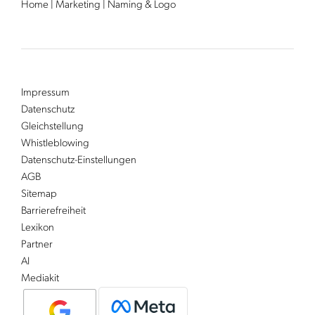
Home
|
Marketing
|
Naming & Logo
Impressum
Datenschutz
Gleichstellung
Whistleblowing
Datenschutz-Einstellungen
AGB
Sitemap
Barrierefreiheit
Lexikon
Partner
AI
Mediakit