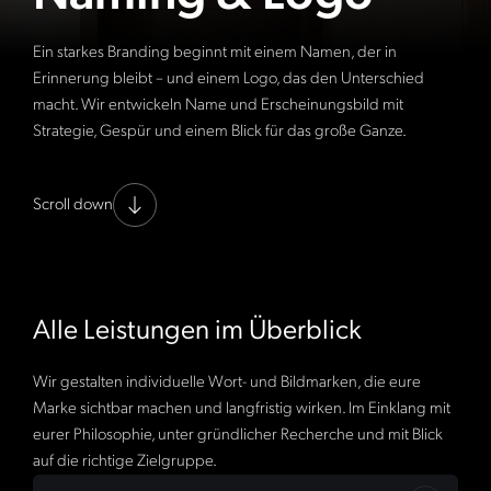
Ein starkes Branding beginnt mit einem Namen, der in
Erinnerung bleibt – und einem Logo, das den Unterschied
macht. Wir entwickeln Name und Erscheinungsbild mit
Strategie, Gespür und einem Blick für das große Ganze.
Scroll down
Alle Leistungen im Überblick
Wir gestalten individuelle Wort- und Bildmarken, die eure
Marke sichtbar machen und langfristig wirken. Im Einklang mit
eurer Philosophie, unter gründlicher Recherche und mit Blick
auf die richtige Zielgruppe.