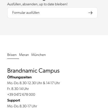
Ausfüllen, absenden, up to date bleiben!
Formular ausfüllen
Brixen
Meran
München
Brandnamic Campus
Öffnungszeiten
Mo.-Do. 8.30-12.30 Uhr & 14-17 Uhr
Fr. 8.30-14 Uhr
+39 0472 678 000
Support
Mo.-Do. 8.30-17 Uhr