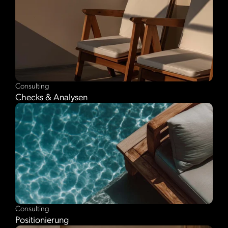
Consulting
Checks & Analysen
Consulting
Positionierung