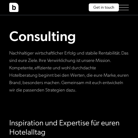
Get in touch
Consulting
Nachhaltiger wirtschaftlicher Erfolg und stabile Rentabilität. Das
sind eure Ziele. Ihre Verwirklichung ist unsere Mission.
Kompetente, effiziente und wohl durchdachte
Hotelberatung beginnt bei den Werten, die eure Marke, euren
Brand, besonders machen. Gemeinsam mit euch entwickeln
wir die passenden Strategien dazu.
Inspiration und Expertise für euren
Hotelalltag