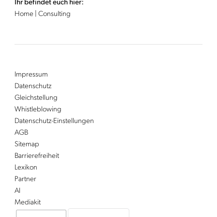
Ihr befindet euch hier:
Home
|
Consulting
Impressum
Datenschutz
Gleichstellung
Whistleblowing
Datenschutz-Einstellungen
AGB
Sitemap
Barrierefreiheit
Lexikon
Partner
AI
Mediakit