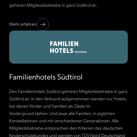
gehören Mitgliedsbetriebe in ganz Südtirol an.
Mehr erfahren
Familienhotels Südtirol
Den Familienhotels Südtirol gehören Mitgliedsbetriebe in ganz
Südtirol an. In den Verbund aufgenommen werden nur Hotels,
bei denen Kinder und Familien als Gäste im
Vordergrund stehen. Und zwar alle Familien, in jeglichen
Konstellationen und mit verschiedenen Generationen. Alle
Mitgliedsbetriebe entsprechen den Kriterien des deutschen
Kinderschutzbundes und werden von TÜV Nord Deutschland