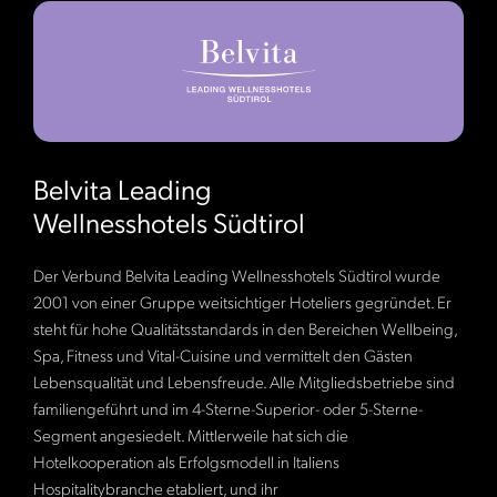
Belvita Leading
Wellnesshotels Südtirol
Der Verbund Belvita Leading Wellnesshotels Südtirol wurde
2001 von einer Gruppe weitsichtiger Hoteliers gegründet. Er
steht für hohe Qualitätsstandards in den Bereichen Wellbeing,
Spa, Fitness und Vital-Cuisine und vermittelt den Gästen
Lebensqualität und Lebensfreude. Alle Mitgliedsbetriebe sind
familiengeführt und im 4-Sterne-Superior- oder 5-Sterne-
Segment angesiedelt. Mittlerweile hat sich die
Hotelkooperation als Erfolgsmodell in Italiens
Hospitalitybranche etabliert, und ihr