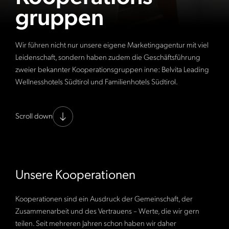
gruppen
Wir führen nicht nur unsere eigene Marketingagentur mit viel
Leidenschaft, sondern haben zudem die Geschäftsführung
zweier bekannter Kooperationsgruppen inne: Belvita Leading
Wellnesshotels Südtirol und Familienhotels Südtirol.
Scroll down
Unsere Kooperationen
Kooperationen sind ein Ausdruck der Gemeinschaft, der
Zusammenarbeit und des Vertrauens – Werte, die wir gern
teilen. Seit mehreren Jahren schon haben wir daher