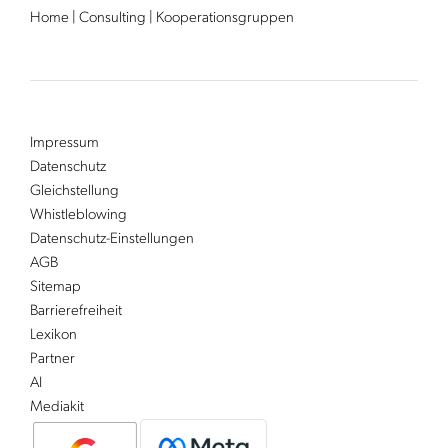
Home
|
Consulting
|
Kooperationsgruppen
Impressum
Datenschutz
Gleichstellung
Whistleblowing
Datenschutz-Einstellungen
AGB
Sitemap
Barrierefreiheit
Lexikon
Partner
AI
Mediakit