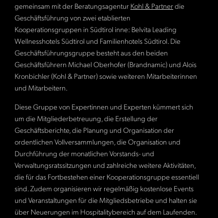
gemeinsam mit der Beratungsagentur
Kohl & Partner
die
Geschäftsführung von zwei etablierten
Kooperationsgruppen in Südtirol inne: Belvita Leading
Wellnesshotels Südtirol und Familienhotels Südtirol. Die
Geschäftsführungsgruppe besteht aus den beiden
Geschäftsführern Michael Oberhofer (Brandnamic) und Alois
Kronbichler (Kohl & Partner) sowie weiteren Mitarbeiterinnen
und Mitarbeitern.
Diese Gruppe von Expertinnen und Experten kümmert sich
um die Mitgliederbetreuung, die Erstellung der
Geschäftsberichte, die Planung und Organisation der
ordentlichen Vollversammlungen, die Organisation und
Durchführung der monatlichen Vorstands- und
Verwaltungsratssitzungen und zahlreiche weitere Aktivitäten,
die für das Fortbestehen einer Kooperationsgruppe essentiell
sind. Zudem organisieren wir regelmäßig kostenlose Events
und Veranstaltungen für die Mitgliedsbetriebe und halten sie
über Neuerungen im Hospitalitybereich auf dem Laufenden.