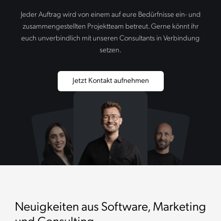
Jeder Auftrag wird von einem auf eure Bedürfnisse ein- und
zusammengestellten Projektteam betreut. Gerne könnt ihr
euch unverbindlich mit unseren Consultants in Verbindung
setzen.
Jetzt Kontakt aufnehmen
Neuigkeiten aus Software, Marketing