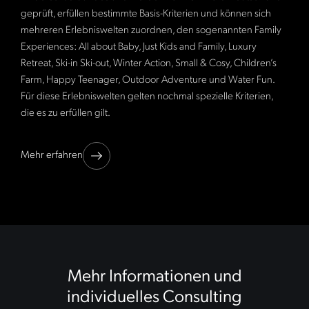
geprüft, erfüllen bestimmte Basis-Kriterien und können sich
mehreren Erlebniswelten zuordnen, den sogenannten Family
Experiences: All about Baby, Just Kids and Family, Luxury
Retreat, Ski-in Ski-out, Winter Action, Small & Cosy, Children’s
Farm, Happy Teenager, Outdoor Adventure und Water Fun.
Für diese Erlebniswelten gelten nochmal spezielle Kriterien,
die es zu erfüllen gilt.
Mehr erfahren
Mehr Informationen und
individuelles Consulting