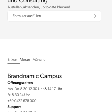
und Consulting
Ausfüllen, absenden, up to date bleiben!
Formular ausfüllen
Brixen
Meran
München
Brandnamic Campus
Öffnungszeiten
Mo.-Do. 8.30-12.30 Uhr & 14-17 Uhr
Fr. 8.30-14 Uhr
+39 0472 678 000
Support