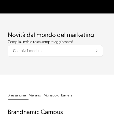
Novità dal mondo del marketing
Compila, invia e resta sempre aggiornato!
Compila il modulo
Bressanone
Merano
Monaco di Baviera
Brandnamic Campus