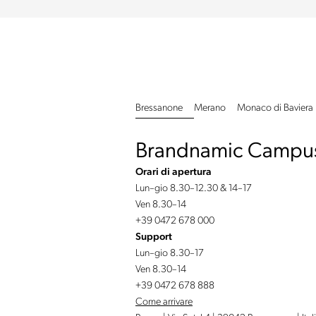
Bressanone
Merano
Monaco di Baviera
Brandnamic Campu
Orari di apertura
Lun–gio 8.30–12.30 & 14–17
Ven 8.30–14
+39 0472 678 000
Support
Lun–gio 8.30–17
Ven 8.30–14
+39 0472 678 888
Come arrivare