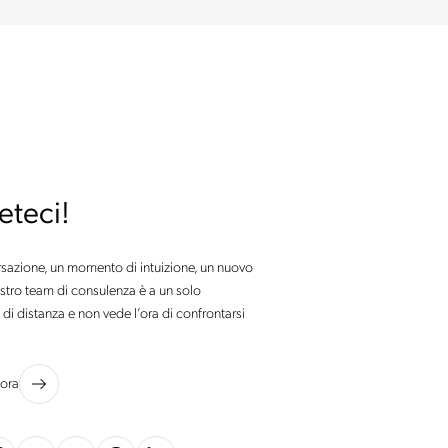
eteci!
sazione, un momento di intuizione, un nuovo
ostro team di consulenza è a un solo
i distanza e non vede l’ora di confrontarsi
 ora