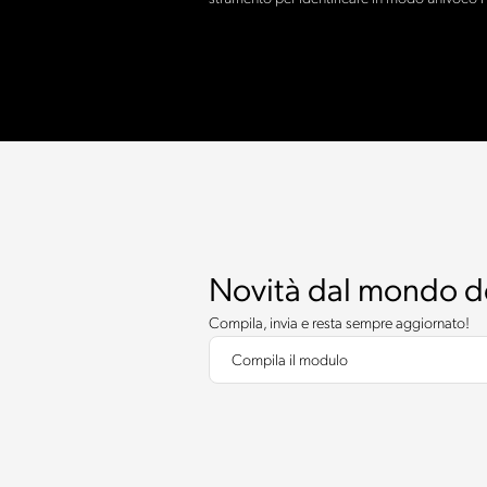
Novità dal mondo d
Compila, invia e resta sempre aggiornato!
Compila il modulo