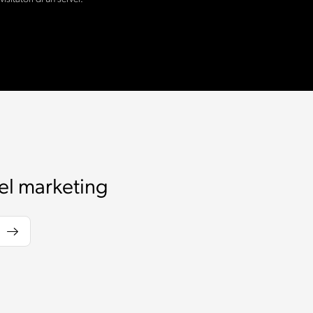
el marketing