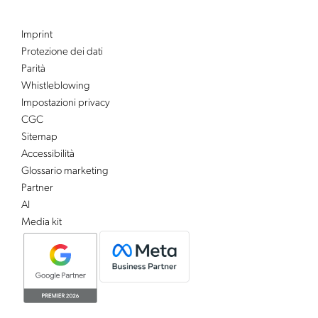
Imprint
Protezione dei dati
Parità
Whistleblowing
Impostazioni privacy
CGC
Sitemap
Accessibilità
Glossario marketing
Partner
AI
Media kit