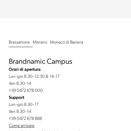
Bressanone
Merano
Monaco di Baviera
Brandnamic Campus
Orari di apertura
Lun–gio 8.30–12.30 & 14–17
Ven 8.30–14
+39 0472 678 000
Support
Lun–gio 8.30–17
Ven 8.30–14
+39 0472 678 888
Come arrivare