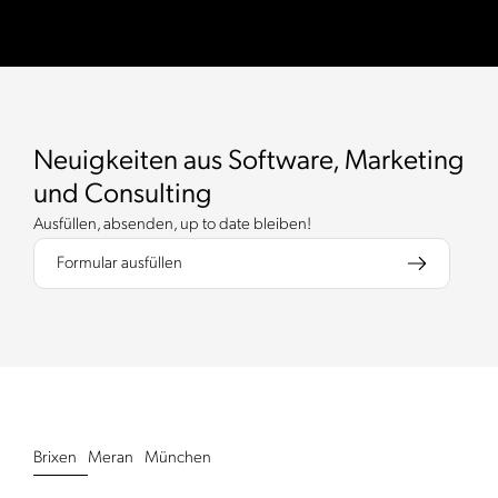
Neuigkeiten aus Software, Marketing
und Consulting
Ausfüllen, absenden, up to date bleiben!
Formular ausfüllen
Brixen
Meran
München