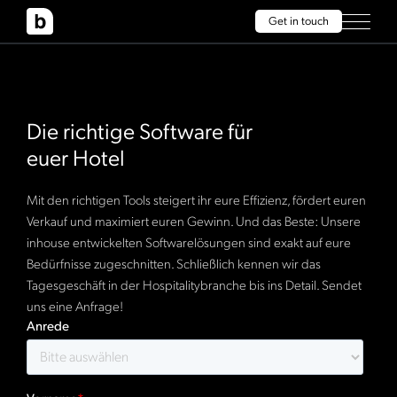
Get in touch
Die richtige Software für
euer Hotel
Mit den richtigen Tools steigert ihr eure Effizienz, fördert euren
Verkauf und maximiert euren Gewinn. Und das Beste: Unsere
inhouse entwickelten Softwarelösungen sind exakt auf eure
Bedürfnisse zugeschnitten. Schließlich kennen wir das
Tagesgeschäft in der Hospitalitybranche bis ins Detail. Sendet
uns eine Anfrage!