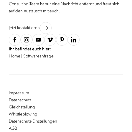
Consulting-Team ist nur eine Nachricht entfernt und freut sich
auf den Austausch mit euch.
Jetzt kontaktieren
Ihr befindet euch hier:
Home
|
Softwareanfrage
Impressum
Datenschutz
Gleichstellung
Whistleblowing
Datenschutz-Einstellungen
AGB