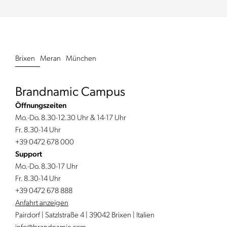
Brixen
Meran
München
Brandnamic Campus
Öffnungszeiten
Mo.-Do. 8.30-12.30 Uhr & 14-17 Uhr
Fr. 8.30-14 Uhr
+39 0472 678 000
Support
Mo.-Do. 8.30-17 Uhr
Fr. 8.30-14 Uhr
+39 0472 678 888
Anfahrt anzeigen
Pairdorf | Satzlstraße 4 | 39042 Brixen | Italien