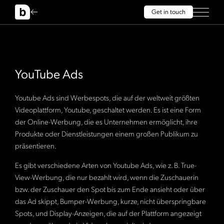
Get in touch
YouTube Ads
Youtube Ads sind Werbespots, die auf der weltweit größten
Videoplattform, Youtube, geschaltet werden. Es ist eine Form
der Online-Werbung, die es Unternehmen ermöglicht, ihre
Produkte oder Dienstleistungen einem großen Publikum zu
präsentieren.
Es gibt verschiedene Arten von Youtube Ads, wie z. B. True-
View-Werbung, die nur bezahlt wird, wenn die Zuschauerin
bzw. der Zuschauer den Spot bis zum Ende ansieht oder über
das Ad skippt, Bumper-Werbung, kurze, nicht überspringbare
Spots, und Display-Anzeigen, die auf der Plattform angezeigt