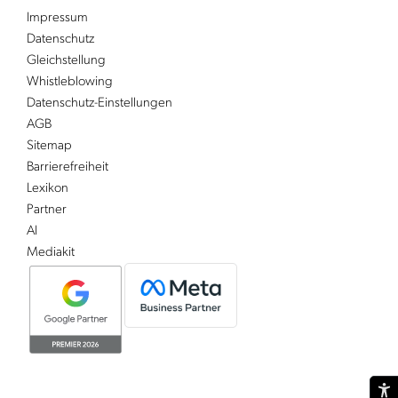
Impressum
Datenschutz
Gleichstellung
Whistleblowing
Datenschutz-Einstellungen
AGB
Sitemap
Barrierefreiheit
Lexikon
Partner
AI
Mediakit