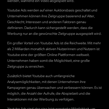
werden, während ein Video abgespielt wird.
Youtube Ads werden auf einer Auktionsbasis geschaltet und
Unternehmen können ihre Zielgruppe basierend auf Alter,
Geschlecht, Interessen und anderen Faktoren genau
definieren. Dadurch kann sichergestellt werden, dass die
Werbung nur an die gewünschte Zielgruppe ausgespielt wird.
Ein großer Vorteil von Youtube Ads ist die Reichweite. Mit mehr
als 2 Milliarden monatlich aktiven Nutzerinnen und Nutzern ist
Youtube eine der größten Online-Plattformen weltweit.
Unternehmen haben somit die Möglichkeit, eine große
Zielgruppe zu erreichen.
Zusätzlich bietet Youtube auch umfangreiche
Analysemöglichkeiten, mit denen Unternehmen ihre
Kampagnen genau überwachen und verbessern können. Es ist
möglich, die Anzahl der Aufrufe, die Abspielzeit und die
Interaktionen mit der Werbung zu verfolgen.