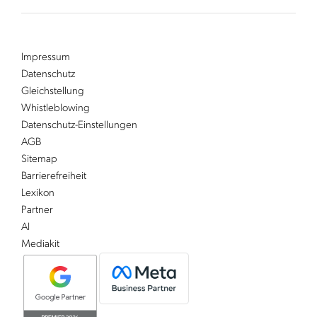
Impressum
Datenschutz
Gleichstellung
Whistleblowing
Datenschutz-Einstellungen
AGB
Sitemap
Barrierefreiheit
Lexikon
Partner
AI
Mediakit