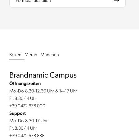
Formular ausfüllen
Brixen
Meran
München
Brandnamic Campus
Öffnungszeiten
Mo.-Do. 8.30-12.30 Uhr & 14-17 Uhr
Fr. 8.30-14 Uhr
+39 0472 678 000
Support
Mo.-Do. 8.30-17 Uhr
Fr. 8.30-14 Uhr
+39 0472 678 888