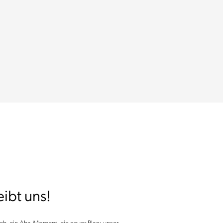
ibt uns!