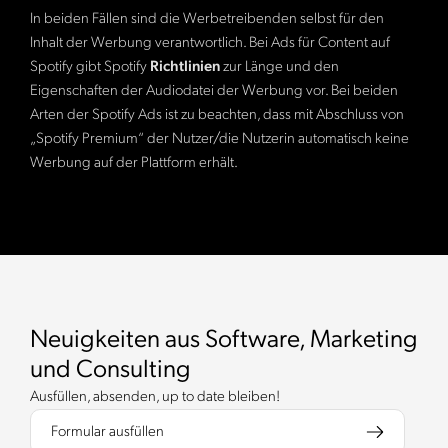
In beiden Fällen sind die Werbetreibenden selbst für den
Inhalt der Werbung verantwortlich. Bei Ads für Content auf
Spotify gibt Spotify
Richtlinien
zur Länge und den
Eigenschaften der Audiodatei der Werbung vor. Bei beiden
Arten der Spotify Ads ist zu beachten, dass mit Abschluss von
„Spotify Premium“ der Nutzer/die Nutzerin automatisch keine
Werbung auf der Plattform erhält.
Neuigkeiten aus Software, Marketing
und Consulting
Ausfüllen, absenden, up to date bleiben!
Formular ausfüllen