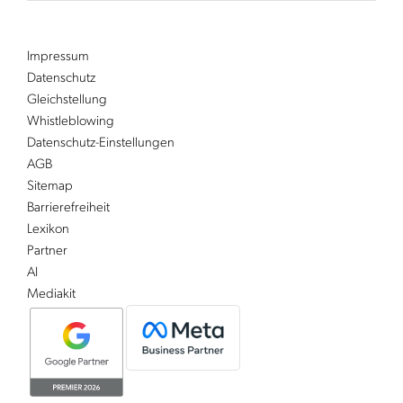
Impressum
Datenschutz
Gleichstellung
Whistleblowing
Datenschutz-Einstellungen
AGB
Sitemap
Barrierefreiheit
Lexikon
Partner
AI
Mediakit