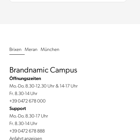
Brixen
Meran
München
Brandnamic Campus
Öffnungszeiten
Mo.-Do. 8.30-12.30 Uhr & 14-17 Uhr
Fr. 8.30-14 Uhr
+39 0472 678 000
Support
Mo.-Do. 8.30-17 Uhr
Fr. 8.30-14 Uhr
+39 0472 678 888
Anfahrt anzeigen