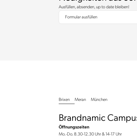
Ausfüllen, absenden, up to date bleiben!
Formular ausfüllen
Brixen
Meran
München
Brandnamic Campu
Öffnungszeiten
Mo.-Do. 8.30-12.30 Uhr & 14-17 Uhr