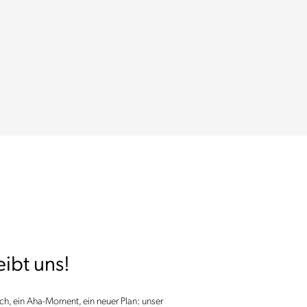
ibt uns!
ch, ein Aha-Moment, ein neuer Plan: unser