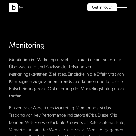
Get in touch
Monitoring
Monitoring im Marketing bezieht sich auf die kontinuierliche
Überwachung und Analyse der Leistung von
Marketingaktivitäten. Ziel ist es, Einblicke in die Effektivität von
Kampagnen zu gewinnen, Trends zu erkennen und fundierte
Entscheidungen zur Optimierung der Marketingstrategien zu
treffen.
Ein zentraler Aspekt des Marketing-Monitorings ist das
Tracking von Key Performance Indicators (KPIs). Diese KPIs
können Metriken wie Klickrate, Conversion Rate, Seitenaufrufe,
Verweildauer auf der Website und Social-Media-Engagement