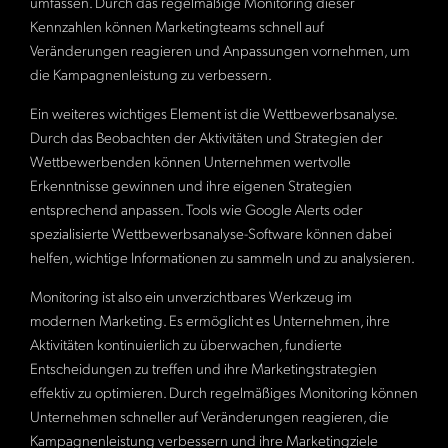
umfassen. Durch das regelmäßige Monitoring dieser
Kennzahlen können Marketingteams schnell auf
Veränderungen reagieren und Anpassungen vornehmen, um
die Kampagnenleistung zu verbessern.
Ein weiteres wichtiges Element ist die Wettbewerbsanalyse.
Durch das Beobachten der Aktivitäten und Strategien der
Wettbewerbenden können Unternehmen wertvolle
Erkenntnisse gewinnen und ihre eigenen Strategien
entsprechend anpassen. Tools wie Google Alerts oder
spezialisierte Wettbewerbsanalyse-Software können dabei
helfen, wichtige Informationen zu sammeln und zu analysieren.
Monitoring ist also ein unverzichtbares Werkzeug im
modernen Marketing. Es ermöglicht es Unternehmen, ihre
Aktivitäten kontinuierlich zu überwachen, fundierte
Entscheidungen zu treffen und ihre Marketingstrategien
effektiv zu optimieren. Durch regelmäßiges Monitoring können
Unternehmen schneller auf Veränderungen reagieren, die
Kampagnenleistung verbessern und ihre Marketingziele