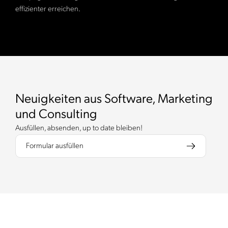
effizienter erreichen.
Neuigkeiten aus Software, Marketing
und Consulting
Ausfüllen, absenden, up to date bleiben!
Formular ausfüllen