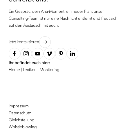
Ein Gespräch, ein Aha-Moment, ein neuer Plan: unser
Consulting-Team ist nur eine Nachricht entfernt und freut sich
auf den Austausch mit euch.
Jetzt kontaktieren
Ihr befindet euch hier:
Home
|
Lexikon
|
Monitoring
Impressum
Datenschutz
Gleichstellung
Whistleblowing