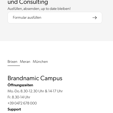
und Consulting
Ausfüllen, absenden, up to date bleiben!
Formular ausfüllen
Brixen
Meran
München
Brandnamic Campus
Öffnungszeiten
Mo.-Do. 8.30-12.30 Uhr & 14-17 Uhr
Fr. 8.30-14 Uhr
+39 0472 678 000
Support