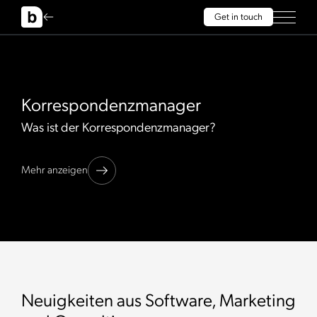
Get in touch
Korrespondenzmanager
Was ist der Korrespondenzmanager?
Mehr anzeigen
Neuigkeiten aus Software, Marketing