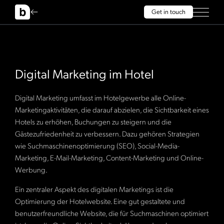
Get in touch
Digital Marketing im Hotel
Digital Marketing umfasst im Hotelgewerbe alle Online-
Marketingaktivitäten, die darauf abzielen, die Sichtbarkeit eines
Hotels zu erhöhen, Buchungen zu steigern und die
Gästezufriedenheit zu verbessern. Dazu gehören Strategien
wie Suchmaschinenoptimierung (SEO), Social-Media-
Marketing, E-Mail-Marketing, Content-Marketing und Online-
Werbung.
Ein zentraler Aspekt des digitalen Marketings ist die
Optimierung der Hotelwebsite. Eine gut gestaltete und
benutzerfreundliche Website, die für Suchmaschinen optimiert