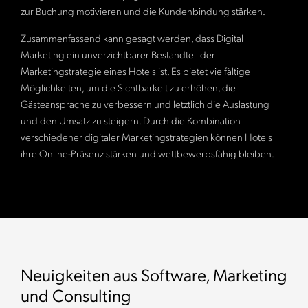
zur Buchung motivieren und die Kundenbindung stärken.
Zusammenfassend kann gesagt werden, dass Digital
Marketing ein unverzichtbarer Bestandteil der
Marketingstrategie eines Hotels ist. Es bietet vielfältige
Möglichkeiten, um die Sichtbarkeit zu erhöhen, die
Gästeansprache zu verbessern und letztlich die Auslastung
und den Umsatz zu steigern. Durch die Kombination
verschiedener digitaler Marketingstrategien können Hotels
ihre Online-Präsenz stärken und wettbewerbsfähig bleiben.
Neuigkeiten aus Software, Marketing
und Consulting