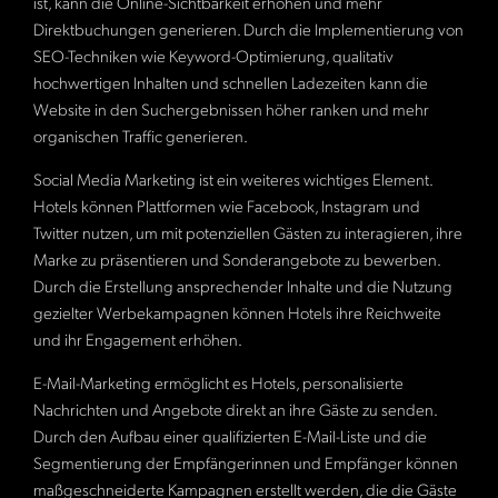
ist, kann die Online-Sichtbarkeit erhöhen und mehr
Direktbuchungen generieren. Durch die Implementierung von
SEO-Techniken wie Keyword-Optimierung, qualitativ
hochwertigen Inhalten und schnellen Ladezeiten kann die
Website in den Suchergebnissen höher ranken und mehr
organischen Traffic generieren.
Social Media Marketing ist ein weiteres wichtiges Element.
Hotels können Plattformen wie Facebook, Instagram und
Twitter nutzen, um mit potenziellen Gästen zu interagieren, ihre
Marke zu präsentieren und Sonderangebote zu bewerben.
Durch die Erstellung ansprechender Inhalte und die Nutzung
gezielter Werbekampagnen können Hotels ihre Reichweite
und ihr Engagement erhöhen.
E-Mail-Marketing ermöglicht es Hotels, personalisierte
Nachrichten und Angebote direkt an ihre Gäste zu senden.
Durch den Aufbau einer qualifizierten E-Mail-Liste und die
Segmentierung der Empfängerinnen und Empfänger können
maßgeschneiderte Kampagnen erstellt werden, die die Gäste