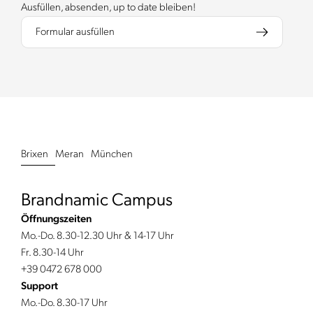
Ausfüllen, absenden, up to date bleiben!
Formular ausfüllen
Brixen
Meran
München
Brandnamic Campus
Öffnungszeiten
Mo.-Do. 8.30-12.30 Uhr & 14-17 Uhr
Fr. 8.30-14 Uhr
+39 0472 678 000
Support
Mo.-Do. 8.30-17 Uhr