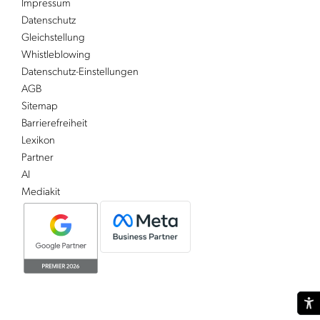
Impressum
Datenschutz
Gleichstellung
Whistleblowing
Datenschutz-Einstellungen
AGB
Sitemap
Barrierefreiheit
Lexikon
Partner
AI
Mediakit