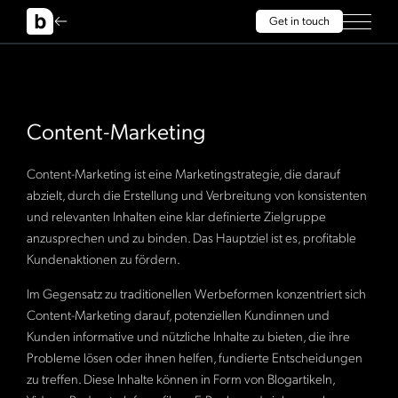
Get in touch
Content-Marketing
Content-Marketing ist eine Marketingstrategie, die darauf
abzielt, durch die Erstellung und Verbreitung von konsistenten
und relevanten Inhalten eine klar definierte Zielgruppe
anzusprechen und zu binden. Das Hauptziel ist es, profitable
Kundenaktionen zu fördern.
Im Gegensatz zu traditionellen Werbeformen konzentriert sich
Content-Marketing darauf, potenziellen Kundinnen und
Kunden informative und nützliche Inhalte zu bieten, die ihre
Probleme lösen oder ihnen helfen, fundierte Entscheidungen
zu treffen. Diese Inhalte können in Form von Blogartikeln,