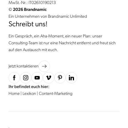
MwSt.-Nr.: IT02610190213
©
2026 Brandnamic
Ein Unternehmen von Brandnamic Unlimited
Schreibt uns!
Ein Gespräch, ein Aha-Moment, ein neuer Plan: unser
Consulting-Team ist nur eine Nachricht entfernt und freut sich
auf den Austausch mit euch.
Jetzt kontaktieren
Ihr befindet euch hier:
Home
|
Lexikon
|
Content-Marketing