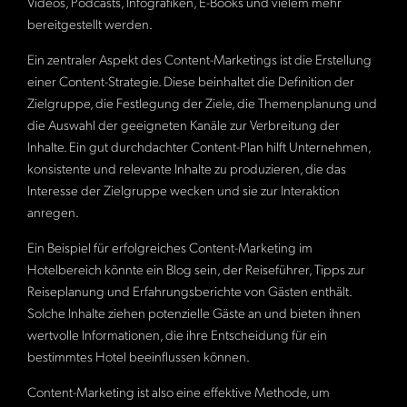
Videos, Podcasts, Infografiken, E-Books und vielem mehr
bereitgestellt werden.
Ein zentraler Aspekt des Content-Marketings ist die Erstellung
einer Content-Strategie. Diese beinhaltet die Definition der
Zielgruppe, die Festlegung der Ziele, die Themenplanung und
die Auswahl der geeigneten Kanäle zur Verbreitung der
Inhalte. Ein gut durchdachter Content-Plan hilft Unternehmen,
konsistente und relevante Inhalte zu produzieren, die das
Interesse der Zielgruppe wecken und sie zur Interaktion
anregen.
Ein Beispiel für erfolgreiches Content-Marketing im
Hotelbereich könnte ein Blog sein, der Reiseführer, Tipps zur
Reiseplanung und Erfahrungsberichte von Gästen enthält.
Solche Inhalte ziehen potenzielle Gäste an und bieten ihnen
wertvolle Informationen, die ihre Entscheidung für ein
bestimmtes Hotel beeinflussen können.
Content-Marketing ist also eine effektive Methode, um