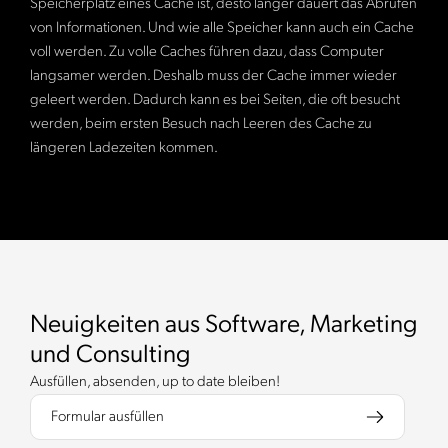
Speicherplatz eines Cache ist, desto länger dauert das Abrufen
von Informationen. Und wie alle Speicher kann auch ein Cache
voll werden. Zu volle Caches führen dazu, dass Computer
langsamer werden. Deshalb muss der Cache immer wieder
geleert werden. Dadurch kann es bei Seiten, die oft besucht
werden, beim ersten Besuch nach Leeren des Cache zu
längeren Ladezeiten kommen.
Neuigkeiten aus Software, Marketing
und Consulting
Ausfüllen, absenden, up to date bleiben!
Formular ausfüllen