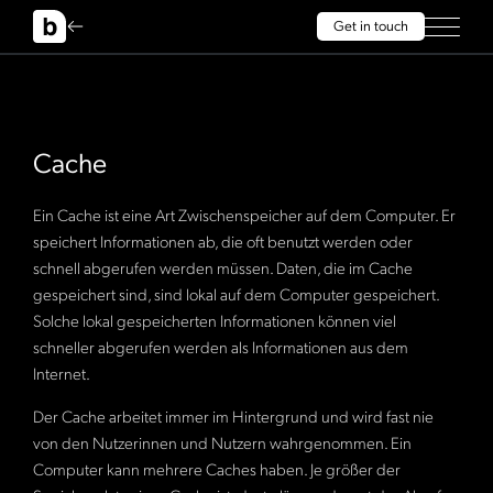
Get in touch
Cache
Ein Cache ist eine Art Zwischenspeicher auf dem Computer. Er
speichert Informationen ab, die oft benutzt werden oder
schnell abgerufen werden müssen. Daten, die im Cache
gespeichert sind, sind lokal auf dem Computer gespeichert.
Solche lokal gespeicherten Informationen können viel
schneller abgerufen werden als Informationen aus dem
Internet.
Der Cache arbeitet immer im Hintergrund und wird fast nie
von den Nutzerinnen und Nutzern wahrgenommen. Ein
Computer kann mehrere Caches haben. Je größer der