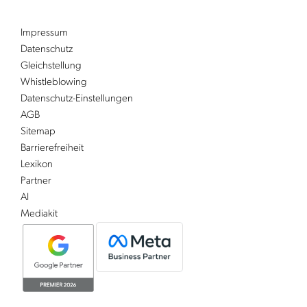
Impressum
Datenschutz
Gleichstellung
Whistleblowing
Datenschutz-Einstellungen
AGB
Sitemap
Barrierefreiheit
Lexikon
Partner
AI
Mediakit