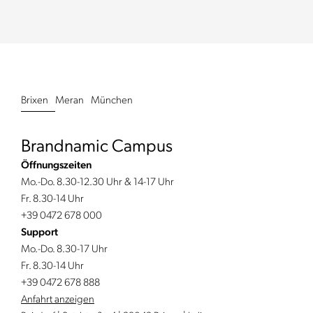
Brixen
Meran
München
Brandnamic Campus
Öffnungszeiten
Mo.-Do. 8.30-12.30 Uhr & 14-17 Uhr
Fr. 8.30-14 Uhr
+39 0472 678 000
Support
Mo.-Do. 8.30-17 Uhr
Fr. 8.30-14 Uhr
+39 0472 678 888
Anfahrt anzeigen