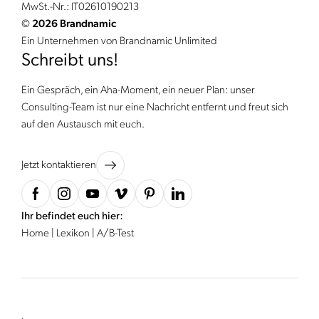
MwSt.-Nr.: IT02610190213
©
2026 Brandnamic
Ein Unternehmen von Brandnamic Unlimited
Schreibt uns!
Ein Gespräch, ein Aha-Moment, ein neuer Plan: unser
Consulting-Team ist nur eine Nachricht entfernt und freut sich
auf den Austausch mit euch.
Jetzt kontaktieren
Ihr befindet euch hier:
Home
|
Lexikon
|
A/B-Test