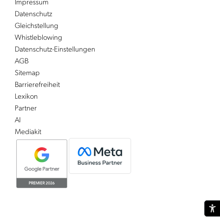
Impressum
Datenschutz
Gleichstellung
Whistleblowing
Datenschutz-Einstellungen
AGB
Sitemap
Barrierefreiheit
Lexikon
Partner
AI
Mediakit