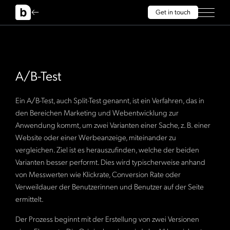
Get in touch
A/B-Test
Ein A/B-Test, auch Split-Test genannt, ist ein Verfahren, das in
den Bereichen Marketing und Webentwicklung zur
Anwendung kommt, um zwei Varianten einer Sache, z. B. einer
Website oder einer Werbeanzeige, miteinander zu
vergleichen. Ziel ist es herauszufinden, welche der beiden
Varianten besser performt. Dies wird typischerweise anhand
von Messwerten wie Klickrate, Conversion Rate oder
Verweildauer der Benutzerinnen und Benutzer auf der Seite
ermittelt.
Der Prozess beginnt mit der Erstellung von zwei Versionen