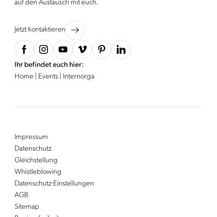
auf den Austausch mit euch.
Jetzt kontaktieren
Ihr befindet euch hier:
Home
|
Events
|
Internorga
Impressum
Datenschutz
Gleichstellung
Whistleblowing
Datenschutz-Einstellungen
AGB
Sitemap