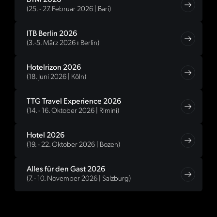
(25. - 27. Februar 2026 | Bari)
ITB Berlin 2026
(3.-5. März 2026 ⏐ Berlin)
Hotelrizon 2026
(18. Juni 2026 | Köln)
TTG Travel Experience 2026
(14. - 16. Oktober 2026 | Rimini)
Hotel 2026
(19. - 22. Oktober 2026 | Bozen)
Alles für den Gast 2026
(7. - 10. November 2026 | Salzburg)