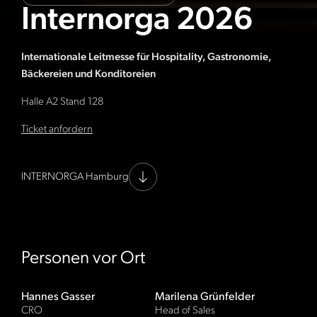
Internorga 2026
Internationale Leitmesse für Hospitality, Gastronomie,
Bäckereien und Konditoreien
Halle A2 Stand 128
Ticket anfordern
INTERNORGA Hamburg
Personen vor Ort
Hannes Gasser
Marilena Grünfelder
CRO
Head of Sales