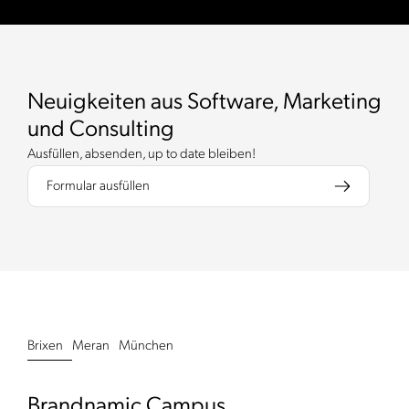
Neuigkeiten aus Software, Marketing
und Consulting
Ausfüllen, absenden, up to date bleiben!
Formular ausfüllen
Brixen
Meran
München
Brandnamic Campus