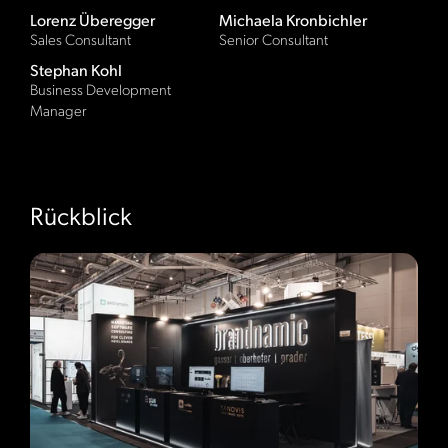
Lorenz Überegger
Michaela Kronbichler
Sales Consultant
Senior Consultant
Stephan Kohl
Business Development
Manager
Rückblick