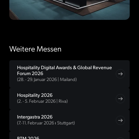
Weitere Messen
Hospitality Digital Awards & Global Revenue
Forum 2026
(28. - 29. Januar 2026 | Mailand)
Hospitality 2026
(2. - 5. Februar 2026 | Riva)
Intergastra 2026
(7.-11. Februar 2026 ⏐ Stuttgart)
BTM 2026