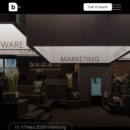
Get in touch
13.-17. März 2026 ⏐ Hamburg