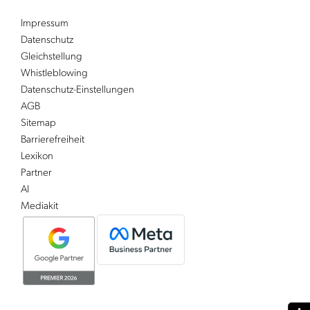
Impressum
Datenschutz
Gleichstellung
Whistleblowing
Datenschutz-Einstellungen
AGB
Sitemap
Barrierefreiheit
Lexikon
Partner
AI
Mediakit