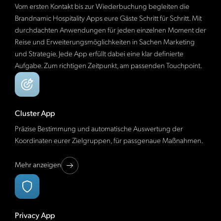
Vom ersten Kontakt bis zur Wiederbuchung begleiten die
Brandnamic Hospitality Apps eure Gäste Schritt für Schritt. Mit
durchdachten Anwendungen für jeden einzelnen Moment der
Reise und Erweiterungsmöglichkeiten in Sachen Marketing
und Strategie. Jede App erfüllt dabei eine klar definierte
Aufgabe. Zum richtigen Zeitpunkt, am passenden Touchpoint.
Cluster App
Präzise Bestimmung und automatische Auswertung der
Koordinaten eurer Zielgruppen, für passgenaue Maßnahmen.
Mehr anzeigen
Privacy App