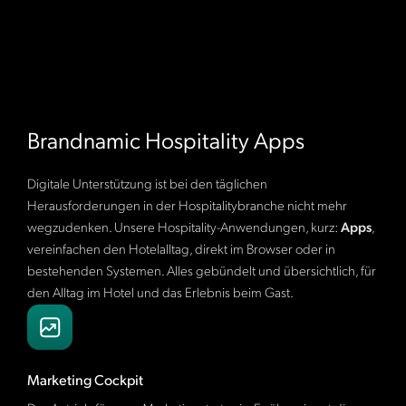
Brandnamic Hospitality Apps
Digitale Unterstützung ist bei den täglichen
Herausforderungen in der Hospitalitybranche nicht mehr
wegzudenken. Unsere Hospitality-Anwendungen, kurz:
Apps
,
vereinfachen den Hotelalltag, direkt im Browser oder in
bestehenden Systemen. Alles gebündelt und übersichtlich, für
den Alltag im Hotel und das Erlebnis beim Gast.
Marketing Cockpit