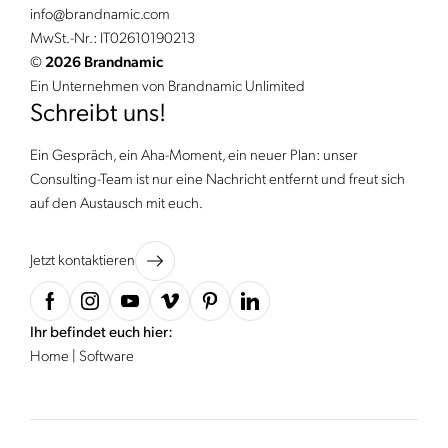
info@
brandnamic.
com
MwSt.-Nr.: IT02610190213
©
2026 Brandnamic
Ein Unternehmen von Brandnamic Unlimited
Schreibt uns!
Ein Gespräch, ein Aha-Moment, ein neuer Plan: unser
Consulting-Team ist nur eine Nachricht entfernt und freut sich
auf den Austausch mit euch.
Jetzt kontaktieren
Ihr befindet euch hier:
Home
|
Software