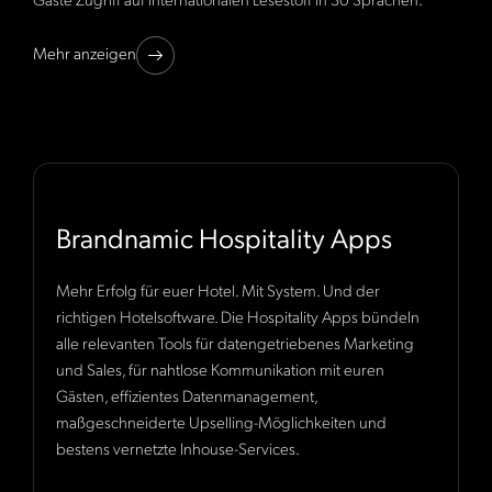
Gäste Zugriff auf internationalen Lesestoff in 30 Sprachen.
Mehr anzeigen
Brandnamic Hospitality Apps
Mehr Erfolg für euer Hotel. Mit System. Und der
richtigen Hotelsoftware. Die Hospitality Apps bündeln
alle relevanten Tools für datengetriebenes Marketing
und Sales, für nahtlose Kommunikation mit euren
Gästen, effizientes Datenmanagement,
maßgeschneiderte Upselling-Möglichkeiten und
bestens vernetzte Inhouse-Services.