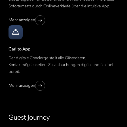
Sofortumsatz durch Onlineverkäufe über die intuitive App.
Mehr anzeigen
Carlito App
Der digitale Concierge stellt alle Gästedaten,
Kontaktmöglichkeiten, Zusatzbuchungen digital und flexibel
bereit.
Mehr anzeigen
Guest Journey