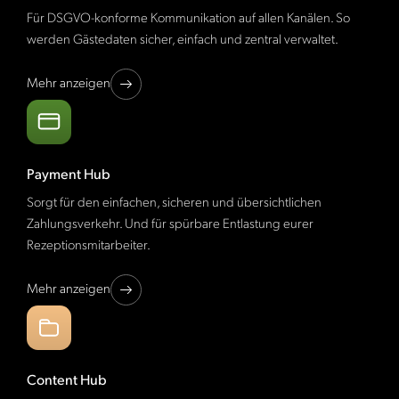
Für DSGVO-konforme Kommunikation auf allen Kanälen. So
werden Gästedaten sicher, einfach und zentral verwaltet.
Mehr anzeigen
Payment Hub
Sorgt für den einfachen, sicheren und übersichtlichen
Zahlungsverkehr. Und für spürbare Entlastung eurer
Rezeptionsmitarbeiter.
Mehr anzeigen
Content Hub