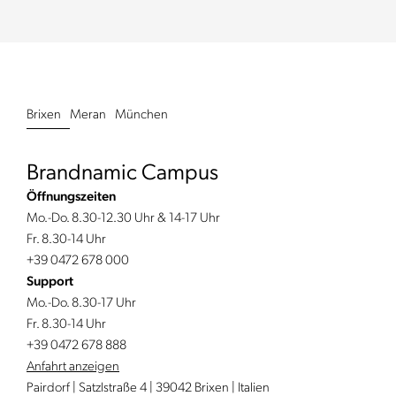
Brixen
Meran
München
Brandnamic Campus
Öffnungszeiten
Mo.-Do. 8.30-12.30 Uhr & 14-17 Uhr
Fr. 8.30-14 Uhr
+39 0472 678 000
Support
Mo.-Do. 8.30-17 Uhr
Fr. 8.30-14 Uhr
+39 0472 678 888
Anfahrt anzeigen
Pairdorf | Satzlstraße 4 | 39042 Brixen | Italien