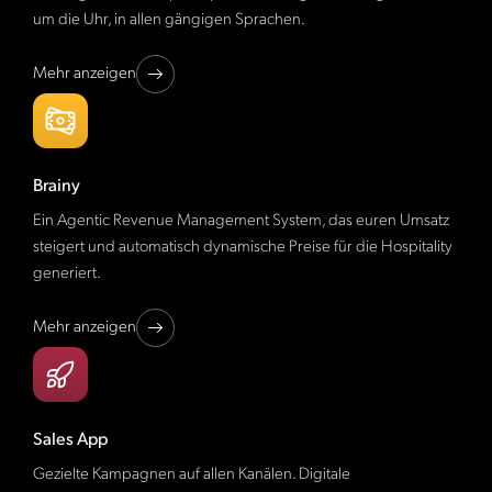
um die Uhr, in allen gängigen Sprachen.
Mehr anzeigen
Brainy
Ein Agentic Revenue Management System, das euren Umsatz
steigert und automatisch dynamische Preise für die Hospitality
generiert.
Mehr anzeigen
Sales App
Gezielte Kampagnen auf allen Kanälen. Digitale