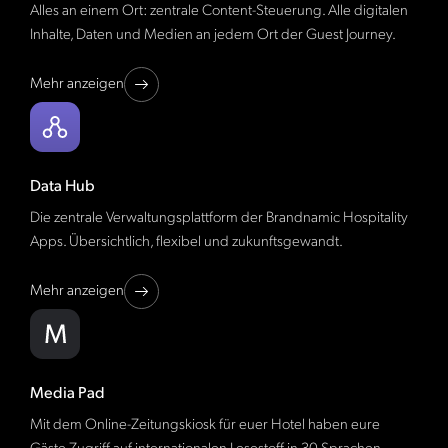
Alles an einem Ort: zentrale Content-Steuerung. Alle digitalen
Inhalte, Daten und Medien an jedem Ort der Guest Journey.
Mehr anzeigen
Data Hub
Die zentrale Verwaltungsplattform der Brandnamic Hospitality
Apps. Übersichtlich, flexibel und zukunftsgewandt.
Mehr anzeigen
Media Pad
Mit dem Online-Zeitungskiosk für euer Hotel haben eure