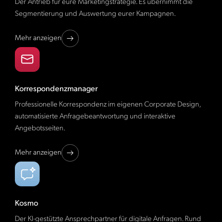
Der Antrieb für eure Marketingstrategie. Es übernimmt die
Segmentierung und Auswertung eurer Kampagnen.
Mehr anzeigen
Korrespondenzmanager
Professionelle Korrespondenz im eigenen Corporate Design,
automatisierte Anfragebeantwortung und interaktive
Angebotsseiten.
Mehr anzeigen
Kosmo
Der KI-gestützte Ansprechpartner für digitale Anfragen. Rund