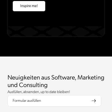
Inspire me!
Neuigkeiten aus Software, Marketing
und Consulting
Ausfüllen, absenden, up to date bleiben!
Formular ausfüllen