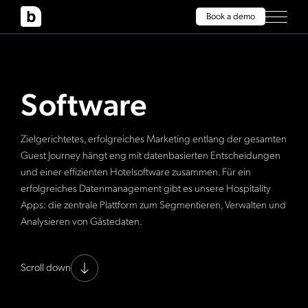
Book a demo
Software
Zielgerichtetes, erfolgreiches Marketing entlang der gesamten
Guest Journey hängt eng mit datenbasierten Entscheidungen
und einer effizienten Hotelsoftware zusammen. Für ein
erfolgreiches Datenmanagement gibt es unsere Hospitality
Apps: die zentrale Plattform zum Segmentieren, Verwalten und
Analysieren von Gästedaten.
Scroll down