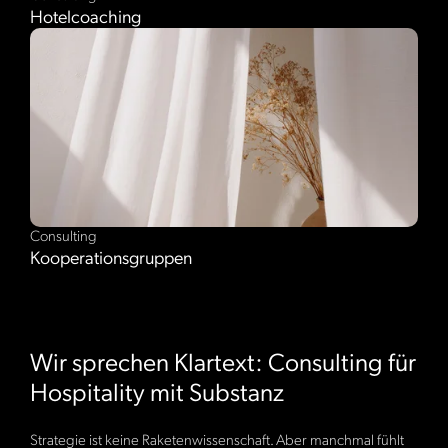
Hotelcoaching
Consulting
Kooperationsgruppen
Wir sprechen Klartext: Consulting für
Hospitality mit Substanz
Strategie ist keine Raketenwissenschaft. Aber manchmal fühlt