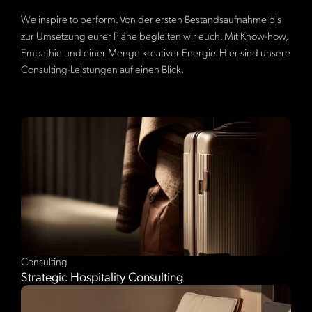
We inspire to perform. Von der ersten Bestandsaufnahme bis
zur Umsetzung eurer Pläne begleiten wir euch. Mit Know-how,
Empathie und einer Menge kreativer Energie. Hier sind unsere
Consulting-Leistungen auf einen Blick.
Consulting
Strategic Hospitality Consulting