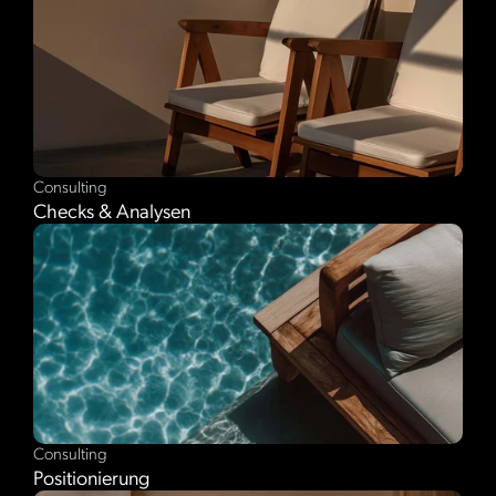
Consulting
Checks & Analysen
Consulting
Positionierung