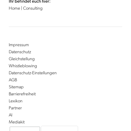
Ihr befindet euch hier:
Home
|
Consulting
Impressum
Datenschutz
Gleichstellung
Whistleblowing
Datenschutz-Einstellungen
AGB
Sitemap
Barrierefreiheit
Lexikon
Partner
AI
Mediakit