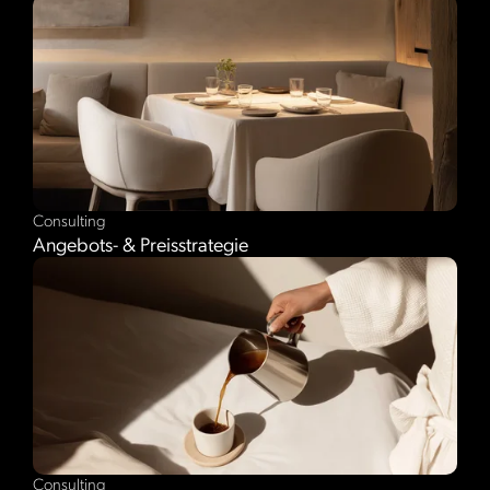
Consulting
Angebots- & Preisstrategie
Consulting