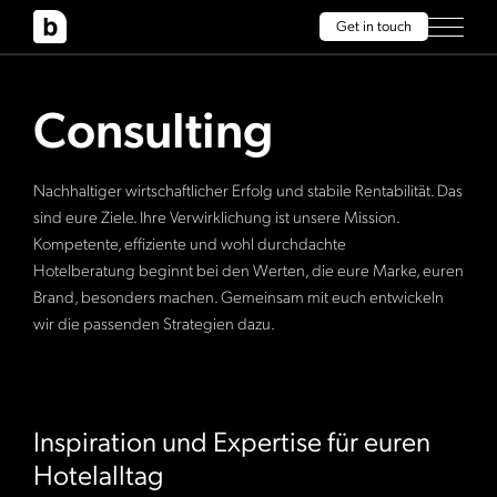
Get in touch
Consulting
Nachhaltiger wirtschaftlicher Erfolg und stabile Rentabilität. Das
sind eure Ziele. Ihre Verwirklichung ist unsere Mission.
Kompetente, effiziente und wohl durchdachte
Hotelberatung beginnt bei den Werten, die eure Marke, euren
Brand, besonders machen. Gemeinsam mit euch entwickeln
wir die passenden Strategien dazu.
Inspiration und Expertise für euren
Hotelalltag