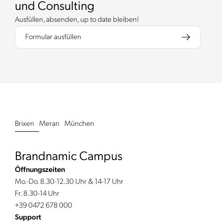
und Consulting
Ausfüllen, absenden, up to date bleiben!
Formular ausfüllen
Brixen
Meran
München
Brandnamic Campus
Öffnungszeiten
Mo.-Do. 8.30-12.30 Uhr & 14-17 Uhr
Fr. 8.30-14 Uhr
+39 0472 678 000
Support